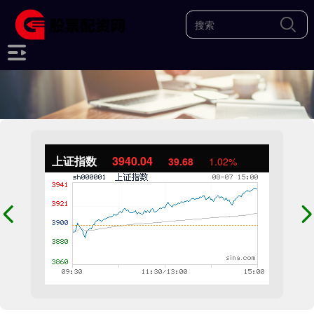
上证指数
3940.04
39.68
1.02%