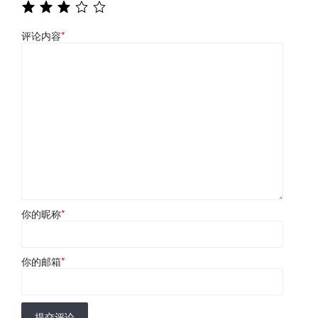
评论内容
*
你的昵称
*
你的邮箱
*
提交评论