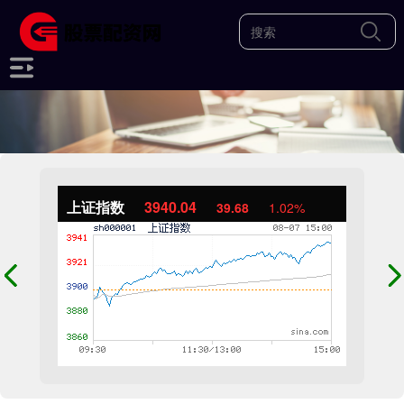
上证指数
3940.04
39.68
1.02%