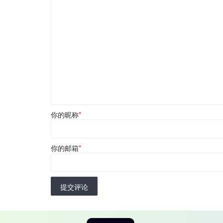
你的昵称
*
你的邮箱
*
提交评论