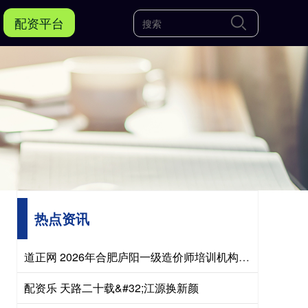
配资平台
热点资讯
道正网 2026年合肥庐阳一级造价师培训机构报名条件 需满足哪些要求
配资乐 天路二十载&#32;江源换新颜