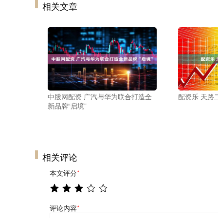
相关文章
中股网配资 广汽与华为联合打造全
配资乐 天路
新品牌“启境”
相关评论
本文评分
*
评论内容
*