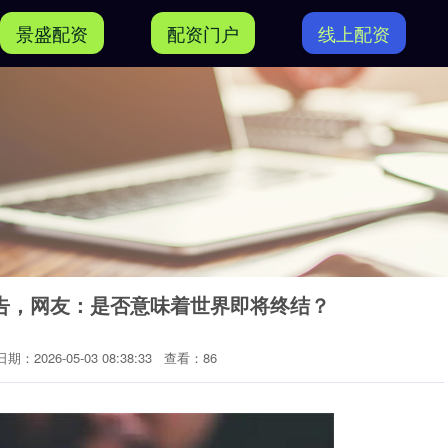
景盛配资
配资门户
线上配资
告，网友：是否意味着世界即将终结？
日期：2026-05-03 08:38:33
查看：86