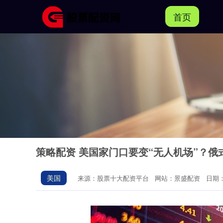
首页
策略配资 美国家门口要变“无人机场”？俄
美国
来源：股票十大配资平台
网站：景盛配资
日期：2