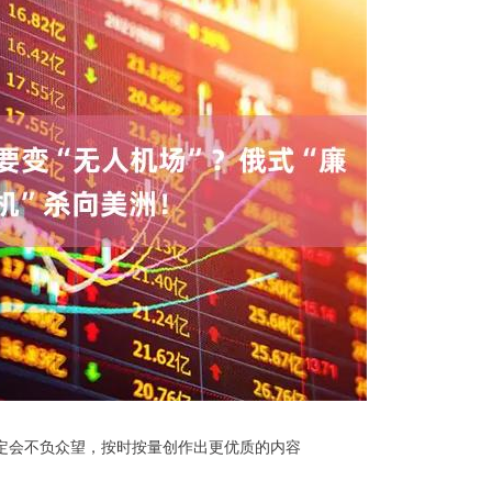
者定会不负众望，按时按量创作出更优质的内容