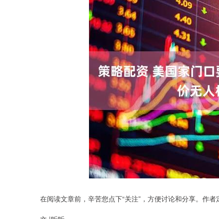
在阅读文章前，辛苦您点下“关注”，方便讨论和分享。作