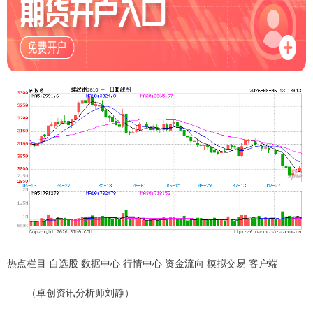
热点栏目 自选股 数据中心 行情中心 资金流向 模拟交易 客户端
（卓创资讯分析师刘静）