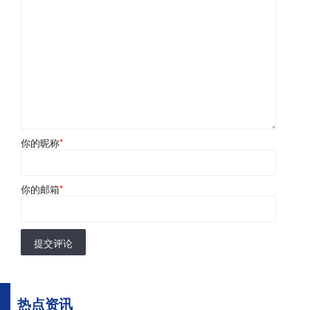
你的昵称
*
你的邮箱
*
提交评论
热点资讯