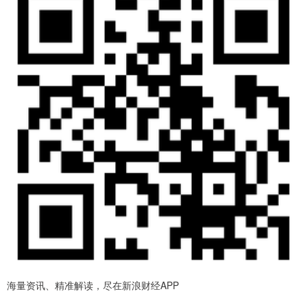
海量资讯、精准解读，尽在新浪财经APP