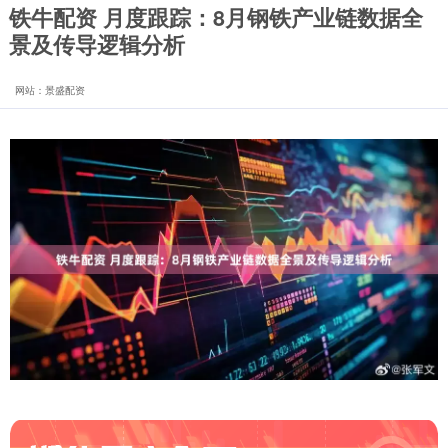
铁牛配资 月度跟踪：8月钢铁产业链数据全
景及传导逻辑分析
网站：景盛配资