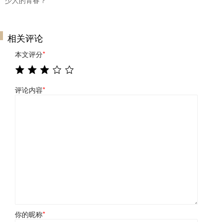
少人的青春？
相关评论
本文评分
*
评论内容
*
你的昵称
*