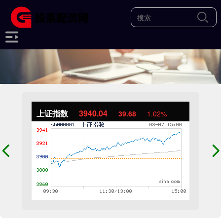
上证指数
3940.04
39.68
1.02%