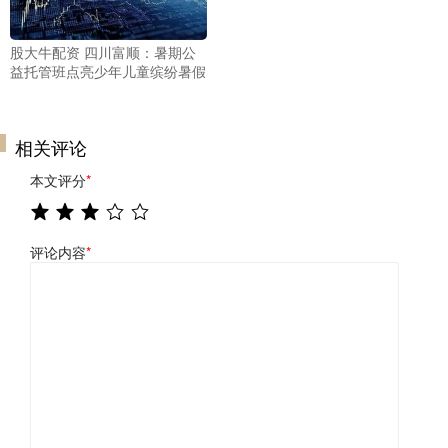
股大牛配资 四川富顺：暑期公
益托管班点亮少年儿童缤纷暑假
相关评论
本文评分
*
评论内容
*