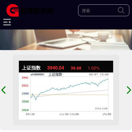
上证指数
3940.04
39.68
1.02%